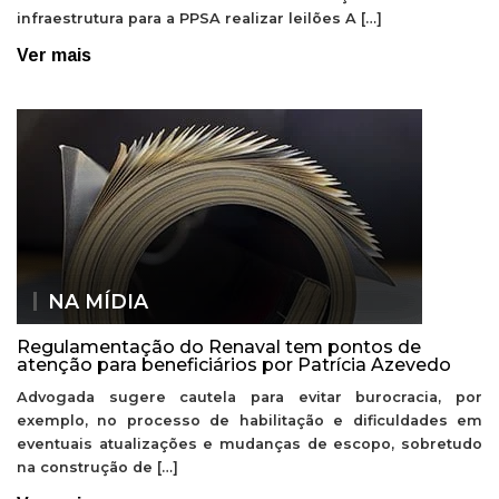
infraestrutura para a PPSA realizar leilões A […]
Ver mais
NA MÍDIA
Regulamentação do Renaval tem pontos de
atenção para beneficiários por Patrícia Azevedo
Advogada sugere cautela para evitar burocracia, por
exemplo, no processo de habilitação e dificuldades em
eventuais atualizações e mudanças de escopo, sobretudo
na construção de […]