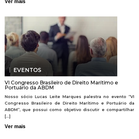
Ver mais
EVENTOS
VI Congresso Brasileiro de Direito Marítimo e
Portuário da ABDM
Nosso sócio Lucas Leite Marques palestra no evento “VI
Congresso Brasileiro de Direito Marítimo e Portuário da
ABDM”, que possui como objetivo discutir e compartilhar
[…]
Ver mais