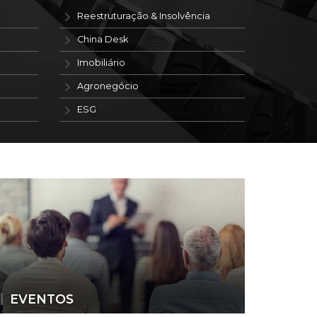
Reestruturação & Insolvência
China Desk
Imobiliário
Agronegócio
ESG
EVENTOS