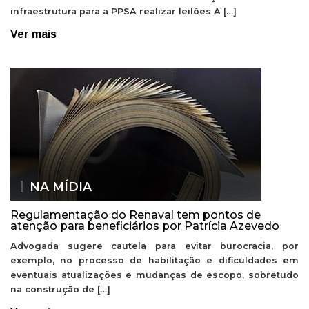
infraestrutura para a PPSA realizar leilões A […]
Ver mais
NA MÍDIA
Regulamentação do Renaval tem pontos de
atenção para beneficiários por Patrícia Azevedo
Advogada sugere cautela para evitar burocracia, por
exemplo, no processo de habilitação e dificuldades em
eventuais atualizações e mudanças de escopo, sobretudo
na construção de […]