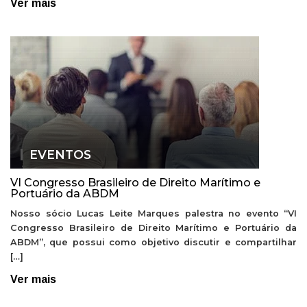
Ver mais
EVENTOS
VI Congresso Brasileiro de Direito Marítimo e
Portuário da ABDM
Nosso sócio Lucas Leite Marques palestra no evento “VI
Congresso Brasileiro de Direito Marítimo e Portuário da
ABDM”, que possui como objetivo discutir e compartilhar
[…]
Ver mais