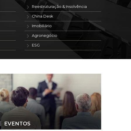
Reestruturação & Insolvência
China Desk
Imobiliário
Agronegócio
ESG
EVENTOS