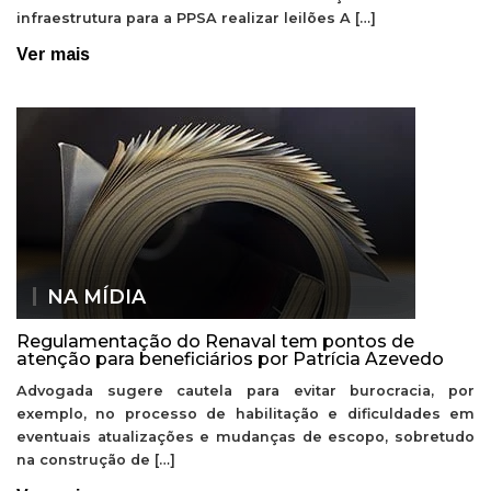
infraestrutura para a PPSA realizar leilões A […]
Ver mais
NA MÍDIA
Regulamentação do Renaval tem pontos de
atenção para beneficiários por Patrícia Azevedo
Advogada sugere cautela para evitar burocracia, por
exemplo, no processo de habilitação e dificuldades em
eventuais atualizações e mudanças de escopo, sobretudo
na construção de […]