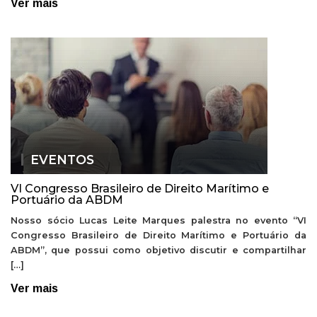
Ver mais
EVENTOS
VI Congresso Brasileiro de Direito Marítimo e
Portuário da ABDM
Nosso sócio Lucas Leite Marques palestra no evento “VI
Congresso Brasileiro de Direito Marítimo e Portuário da
ABDM”, que possui como objetivo discutir e compartilhar
[…]
Ver mais