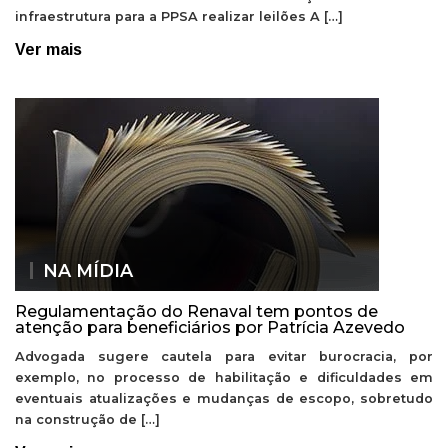
infraestrutura para a PPSA realizar leilões A […]
Ver mais
NA MÍDIA
Regulamentação do Renaval tem pontos de
atenção para beneficiários por Patrícia Azevedo
Advogada sugere cautela para evitar burocracia, por
exemplo, no processo de habilitação e dificuldades em
eventuais atualizações e mudanças de escopo, sobretudo
na construção de […]