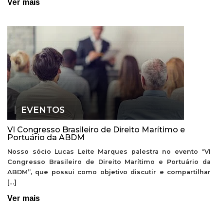
Ver mais
EVENTOS
VI Congresso Brasileiro de Direito Marítimo e
Portuário da ABDM
Nosso sócio Lucas Leite Marques palestra no evento “VI
Congresso Brasileiro de Direito Marítimo e Portuário da
ABDM”, que possui como objetivo discutir e compartilhar
[…]
Ver mais