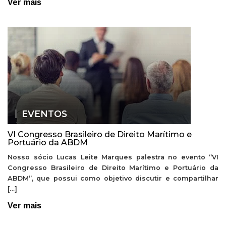
Ver mais
EVENTOS
VI Congresso Brasileiro de Direito Marítimo e
Portuário da ABDM
Nosso sócio Lucas Leite Marques palestra no evento “VI
Congresso Brasileiro de Direito Marítimo e Portuário da
ABDM”, que possui como objetivo discutir e compartilhar
[…]
Ver mais