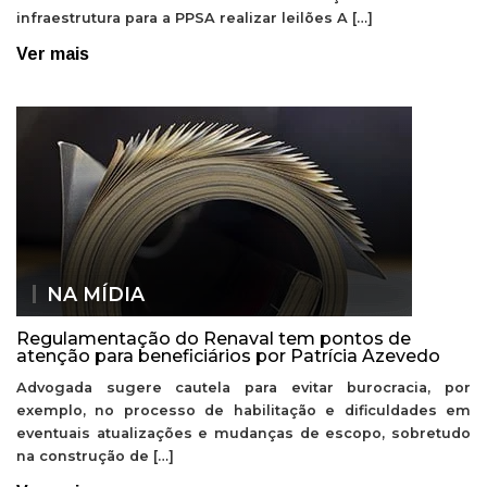
infraestrutura para a PPSA realizar leilões A […]
Ver mais
NA MÍDIA
Regulamentação do Renaval tem pontos de
atenção para beneficiários por Patrícia Azevedo
Advogada sugere cautela para evitar burocracia, por
exemplo, no processo de habilitação e dificuldades em
eventuais atualizações e mudanças de escopo, sobretudo
na construção de […]