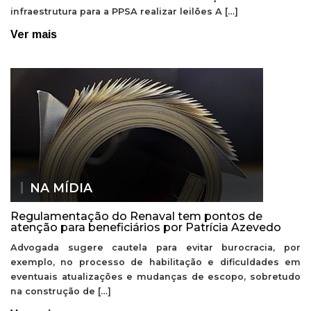
infraestrutura para a PPSA realizar leilões A […]
Ver mais
NA MÍDIA
Regulamentação do Renaval tem pontos de
atenção para beneficiários por Patrícia Azevedo
Advogada sugere cautela para evitar burocracia, por
exemplo, no processo de habilitação e dificuldades em
eventuais atualizações e mudanças de escopo, sobretudo
na construção de […]