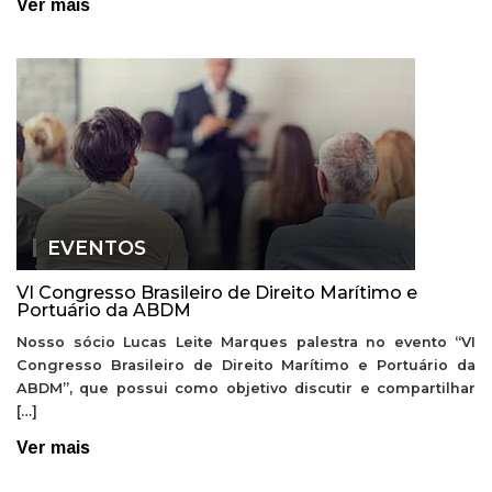
Ver mais
EVENTOS
VI Congresso Brasileiro de Direito Marítimo e
Portuário da ABDM
Nosso sócio Lucas Leite Marques palestra no evento “VI
Congresso Brasileiro de Direito Marítimo e Portuário da
ABDM”, que possui como objetivo discutir e compartilhar
[…]
Ver mais