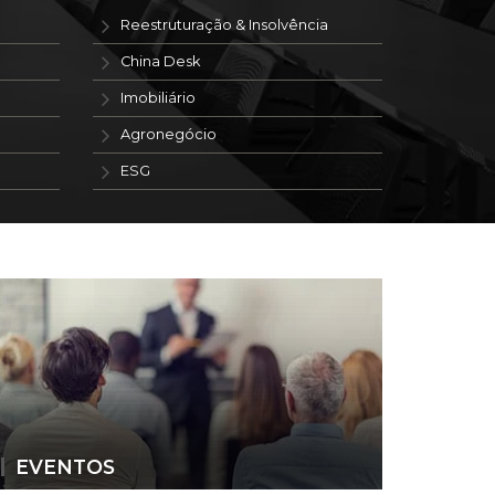
Reestruturação & Insolvência
China Desk
Imobiliário
Agronegócio
ESG
EVENTOS