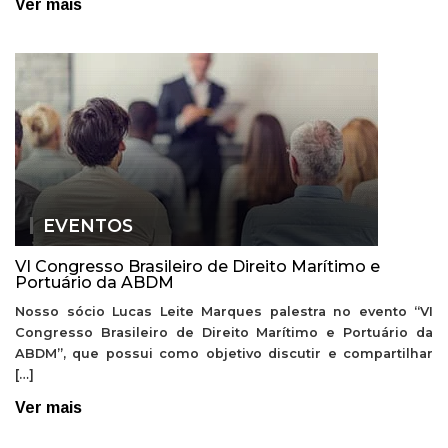
Ver mais
EVENTOS
VI Congresso Brasileiro de Direito Marítimo e
Portuário da ABDM
Nosso sócio Lucas Leite Marques palestra no evento “VI
Congresso Brasileiro de Direito Marítimo e Portuário da
ABDM”, que possui como objetivo discutir e compartilhar
[…]
Ver mais