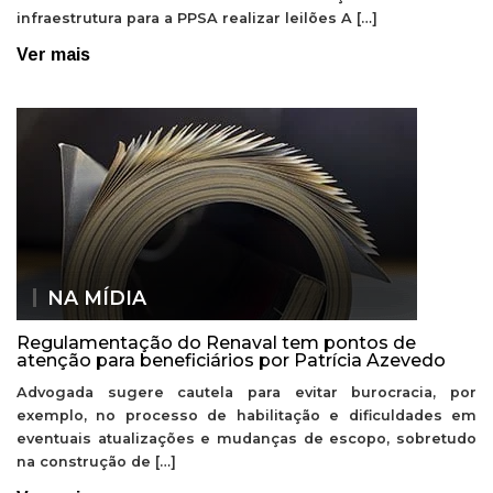
infraestrutura para a PPSA realizar leilões A […]
Ver mais
NA MÍDIA
Regulamentação do Renaval tem pontos de
atenção para beneficiários por Patrícia Azevedo
Advogada sugere cautela para evitar burocracia, por
exemplo, no processo de habilitação e dificuldades em
eventuais atualizações e mudanças de escopo, sobretudo
na construção de […]