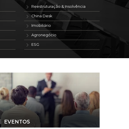
Reestruturação & Insolvência
China Desk
Imobiliário
Agronegócio
ESG
EVENTOS