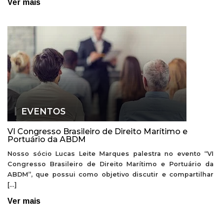
Ver mais
EVENTOS
VI Congresso Brasileiro de Direito Marítimo e
Portuário da ABDM
Nosso sócio Lucas Leite Marques palestra no evento “VI
Congresso Brasileiro de Direito Marítimo e Portuário da
ABDM”, que possui como objetivo discutir e compartilhar
[…]
Ver mais