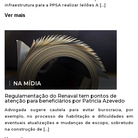
infraestrutura para a PPSA realizar leilões A […]
Ver mais
NA MÍDIA
Regulamentação do Renaval tem pontos de
atenção para beneficiários por Patrícia Azevedo
Advogada sugere cautela para evitar burocracia, por
exemplo, no processo de habilitação e dificuldades em
eventuais atualizações e mudanças de escopo, sobretudo
na construção de […]