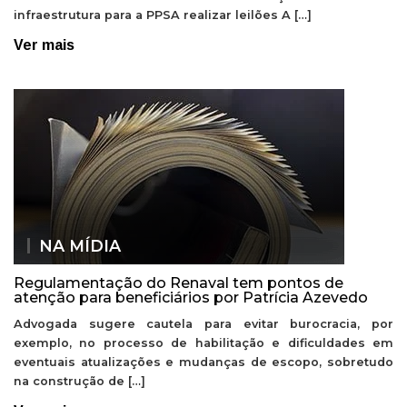
infraestrutura para a PPSA realizar leilões A […]
Ver mais
NA MÍDIA
Regulamentação do Renaval tem pontos de
atenção para beneficiários por Patrícia Azevedo
Advogada sugere cautela para evitar burocracia, por
exemplo, no processo de habilitação e dificuldades em
eventuais atualizações e mudanças de escopo, sobretudo
na construção de […]