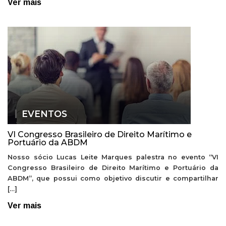
Ver mais
EVENTOS
VI Congresso Brasileiro de Direito Marítimo e
Portuário da ABDM
Nosso sócio Lucas Leite Marques palestra no evento “VI
Congresso Brasileiro de Direito Marítimo e Portuário da
ABDM”, que possui como objetivo discutir e compartilhar
[…]
Ver mais