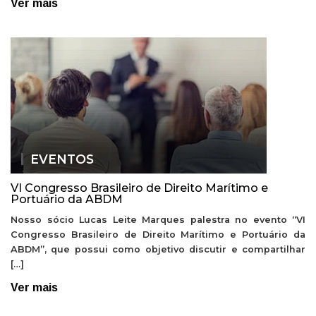
Ver mais
EVENTOS
VI Congresso Brasileiro de Direito Marítimo e
Portuário da ABDM
Nosso sócio Lucas Leite Marques palestra no evento “VI
Congresso Brasileiro de Direito Marítimo e Portuário da
ABDM”, que possui como objetivo discutir e compartilhar
[…]
Ver mais