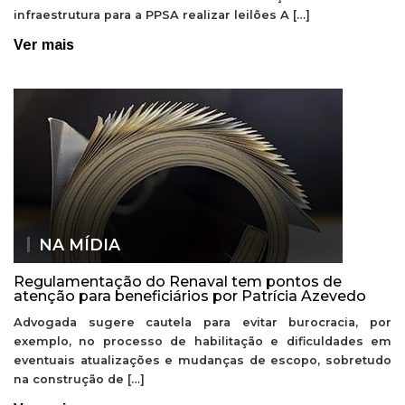
infraestrutura para a PPSA realizar leilões A […]
Ver mais
NA MÍDIA
Regulamentação do Renaval tem pontos de
atenção para beneficiários por Patrícia Azevedo
Advogada sugere cautela para evitar burocracia, por
exemplo, no processo de habilitação e dificuldades em
eventuais atualizações e mudanças de escopo, sobretudo
na construção de […]