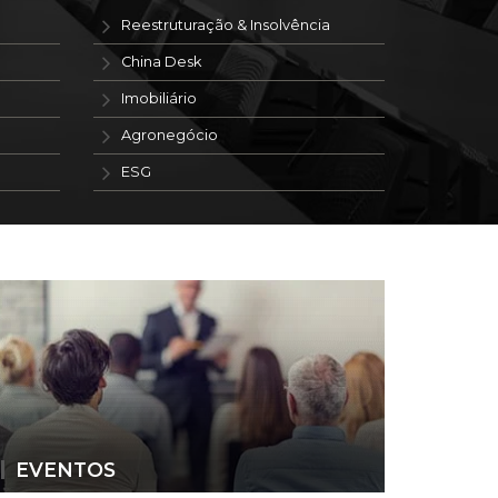
Reestruturação & Insolvência
China Desk
Imobiliário
Agronegócio
ESG
EVENTOS