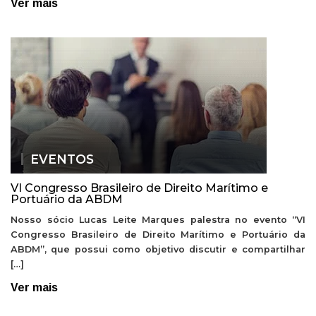
Ver mais
EVENTOS
VI Congresso Brasileiro de Direito Marítimo e
Portuário da ABDM
Nosso sócio Lucas Leite Marques palestra no evento “VI
Congresso Brasileiro de Direito Marítimo e Portuário da
ABDM”, que possui como objetivo discutir e compartilhar
[…]
Ver mais