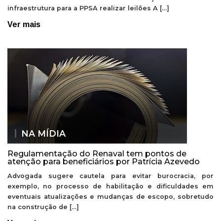
infraestrutura para a PPSA realizar leilões A […]
Ver mais
NA MÍDIA
Regulamentação do Renaval tem pontos de
atenção para beneficiários por Patrícia Azevedo
Advogada sugere cautela para evitar burocracia, por
exemplo, no processo de habilitação e dificuldades em
eventuais atualizações e mudanças de escopo, sobretudo
na construção de […]