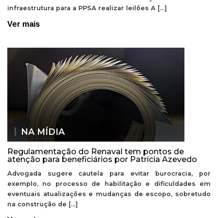
infraestrutura para a PPSA realizar leilões A […]
Ver mais
NA MÍDIA
Regulamentação do Renaval tem pontos de
atenção para beneficiários por Patrícia Azevedo
Advogada sugere cautela para evitar burocracia, por
exemplo, no processo de habilitação e dificuldades em
eventuais atualizações e mudanças de escopo, sobretudo
na construção de […]