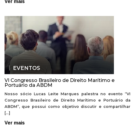
Ver mais
EVENTOS
VI Congresso Brasileiro de Direito Marítimo e
Portuário da ABDM
Nosso sócio Lucas Leite Marques palestra no evento “VI
Congresso Brasileiro de Direito Marítimo e Portuário da
ABDM”, que possui como objetivo discutir e compartilhar
[…]
Ver mais