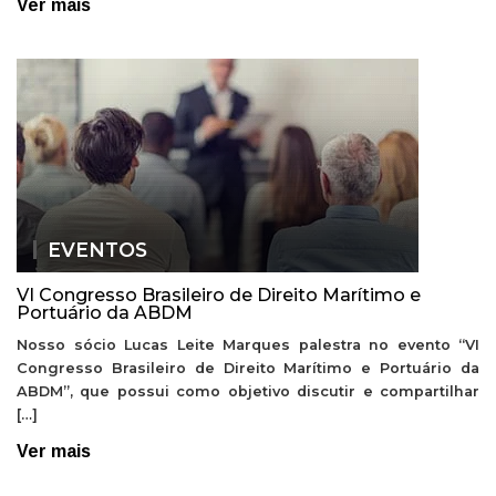
Ver mais
EVENTOS
VI Congresso Brasileiro de Direito Marítimo e
Portuário da ABDM
Nosso sócio Lucas Leite Marques palestra no evento “VI
Congresso Brasileiro de Direito Marítimo e Portuário da
ABDM”, que possui como objetivo discutir e compartilhar
[…]
Ver mais