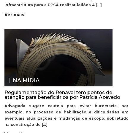
infraestrutura para a PPSA realizar leilões A […]
Ver mais
NA MÍDIA
Regulamentação do Renaval tem pontos de
atenção para beneficiários por Patrícia Azevedo
Advogada sugere cautela para evitar burocracia, por
exemplo, no processo de habilitação e dificuldades em
eventuais atualizações e mudanças de escopo, sobretudo
na construção de […]