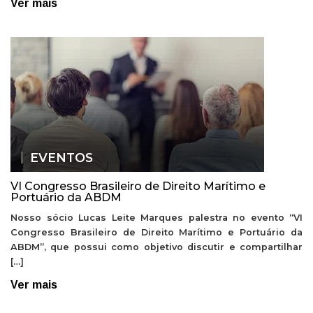
Ver mais
EVENTOS
VI Congresso Brasileiro de Direito Marítimo e
Portuário da ABDM
Nosso sócio Lucas Leite Marques palestra no evento “VI
Congresso Brasileiro de Direito Marítimo e Portuário da
ABDM”, que possui como objetivo discutir e compartilhar
[…]
Ver mais