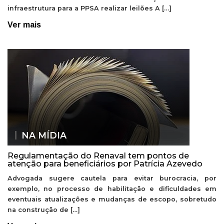
infraestrutura para a PPSA realizar leilões A […]
Ver mais
NA MÍDIA
Regulamentação do Renaval tem pontos de
atenção para beneficiários por Patrícia Azevedo
Advogada sugere cautela para evitar burocracia, por
exemplo, no processo de habilitação e dificuldades em
eventuais atualizações e mudanças de escopo, sobretudo
na construção de […]