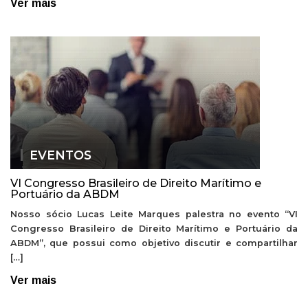
Ver mais
EVENTOS
VI Congresso Brasileiro de Direito Marítimo e
Portuário da ABDM
Nosso sócio Lucas Leite Marques palestra no evento “VI
Congresso Brasileiro de Direito Marítimo e Portuário da
ABDM”, que possui como objetivo discutir e compartilhar
[…]
Ver mais