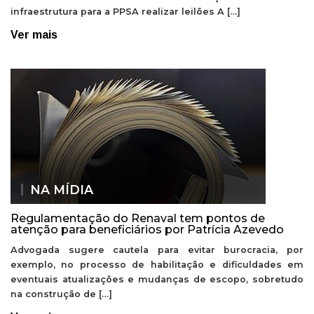
infraestrutura para a PPSA realizar leilões A […]
Ver mais
NA MÍDIA
Regulamentação do Renaval tem pontos de
atenção para beneficiários por Patrícia Azevedo
Advogada sugere cautela para evitar burocracia, por
exemplo, no processo de habilitação e dificuldades em
eventuais atualizações e mudanças de escopo, sobretudo
na construção de […]