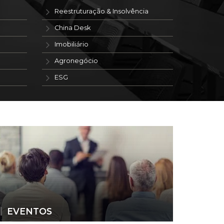
Reestruturação & Insolvência
China Desk
Imobiliário
Agronegócio
ESG
EVENTOS