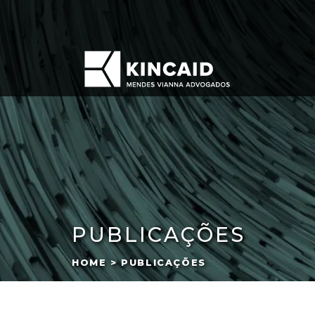
PUBLICAÇÕES
HOME > PUBLICAÇÕES