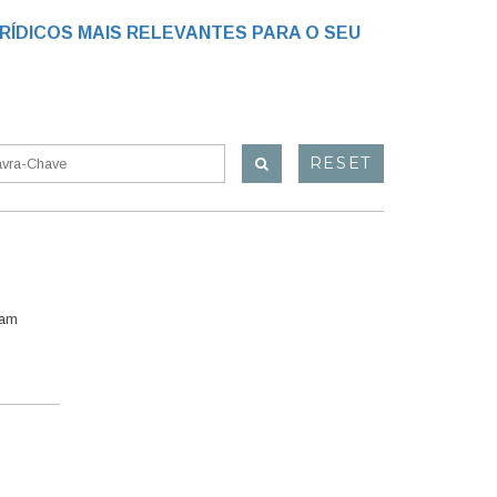
RÍDICOS MAIS RELEVANTES PARA O SEU
RESET
ram