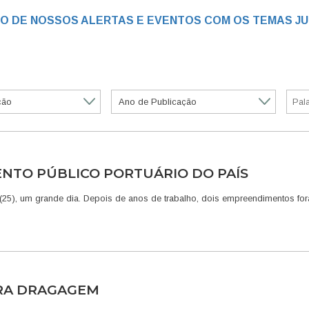
RO DE NOSSOS ALERTAS E EVENTOS COM OS TEMAS JU
NTO PÚBLICO PORTUÁRIO DO PAÍS
ra (25), um grande dia. Depois de anos de trabalho, dois empreendimentos fo
PARA DRAGAGEM