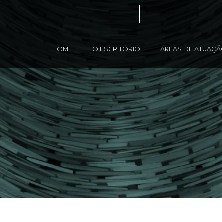
HOME
O ESCRITÓRIO
ÁREAS DE ATUAÇ