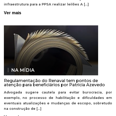
infraestrutura para a PPSA realizar leilões A […]
Ver mais
NA MÍDIA
Regulamentação do Renaval tem pontos de
atenção para beneficiários por Patrícia Azevedo
Advogada sugere cautela para evitar burocracia, por
exemplo, no processo de habilitação e dificuldades em
eventuais atualizações e mudanças de escopo, sobretudo
na construção de […]