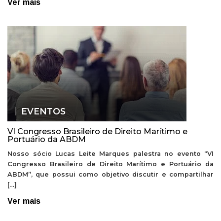
Ver mais
EVENTOS
VI Congresso Brasileiro de Direito Marítimo e
Portuário da ABDM
Nosso sócio Lucas Leite Marques palestra no evento “VI
Congresso Brasileiro de Direito Marítimo e Portuário da
ABDM”, que possui como objetivo discutir e compartilhar
[…]
Ver mais