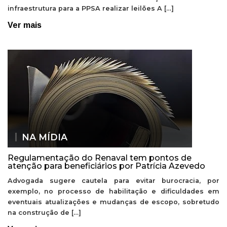
infraestrutura para a PPSA realizar leilões A […]
Ver mais
NA MÍDIA
Regulamentação do Renaval tem pontos de
atenção para beneficiários por Patrícia Azevedo
Advogada sugere cautela para evitar burocracia, por
exemplo, no processo de habilitação e dificuldades em
eventuais atualizações e mudanças de escopo, sobretudo
na construção de […]