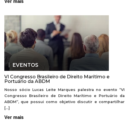
Ver mais
EVENTOS
VI Congresso Brasileiro de Direito Marítimo e
Portuário da ABDM
Nosso sócio Lucas Leite Marques palestra no evento “VI
Congresso Brasileiro de Direito Marítimo e Portuário da
ABDM”, que possui como objetivo discutir e compartilhar
[…]
Ver mais