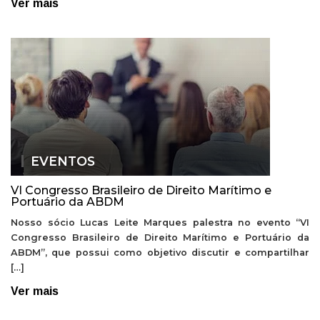
Ver mais
EVENTOS
VI Congresso Brasileiro de Direito Marítimo e
Portuário da ABDM
Nosso sócio Lucas Leite Marques palestra no evento “VI
Congresso Brasileiro de Direito Marítimo e Portuário da
ABDM”, que possui como objetivo discutir e compartilhar
[…]
Ver mais