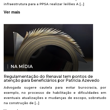
infraestrutura para a PPSA realizar leilões A […]
Ver mais
NA MÍDIA
Regulamentação do Renaval tem pontos de
atenção para beneficiários por Patrícia Azevedo
Advogada sugere cautela para evitar burocracia, por
exemplo, no processo de habilitação e dificuldades em
eventuais atualizações e mudanças de escopo, sobretudo
na construção de […]