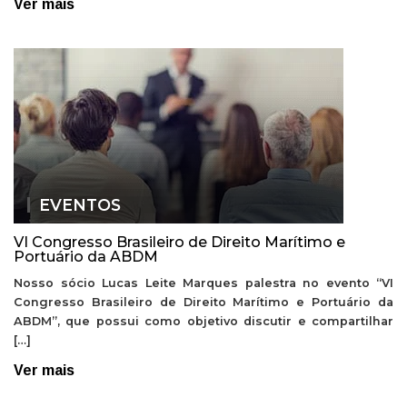
Ver mais
EVENTOS
VI Congresso Brasileiro de Direito Marítimo e
Portuário da ABDM
Nosso sócio Lucas Leite Marques palestra no evento “VI
Congresso Brasileiro de Direito Marítimo e Portuário da
ABDM”, que possui como objetivo discutir e compartilhar
[…]
Ver mais