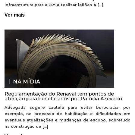
infraestrutura para a PPSA realizar leilões A […]
Ver mais
NA MÍDIA
Regulamentação do Renaval tem pontos de
atenção para beneficiários por Patrícia Azevedo
Advogada sugere cautela para evitar burocracia, por
exemplo, no processo de habilitação e dificuldades em
eventuais atualizações e mudanças de escopo, sobretudo
na construção de […]