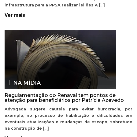
infraestrutura para a PPSA realizar leilões A […]
Ver mais
NA MÍDIA
Regulamentação do Renaval tem pontos de
atenção para beneficiários por Patrícia Azevedo
Advogada sugere cautela para evitar burocracia, por
exemplo, no processo de habilitação e dificuldades em
eventuais atualizações e mudanças de escopo, sobretudo
na construção de […]