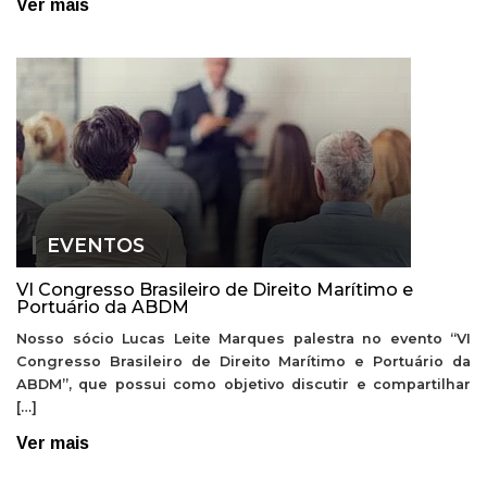
Ver mais
EVENTOS
VI Congresso Brasileiro de Direito Marítimo e
Portuário da ABDM
Nosso sócio Lucas Leite Marques palestra no evento “VI
Congresso Brasileiro de Direito Marítimo e Portuário da
ABDM”, que possui como objetivo discutir e compartilhar
[…]
Ver mais