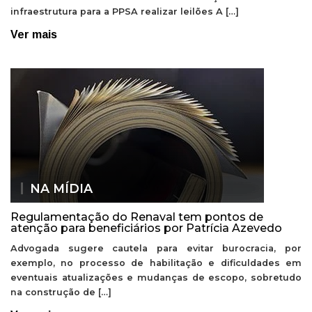
infraestrutura para a PPSA realizar leilões A […]
Ver mais
NA MÍDIA
Regulamentação do Renaval tem pontos de
atenção para beneficiários por Patrícia Azevedo
Advogada sugere cautela para evitar burocracia, por
exemplo, no processo de habilitação e dificuldades em
eventuais atualizações e mudanças de escopo, sobretudo
na construção de […]