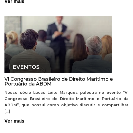
Ver mais
EVENTOS
VI Congresso Brasileiro de Direito Marítimo e
Portuário da ABDM
Nosso sócio Lucas Leite Marques palestra no evento “VI
Congresso Brasileiro de Direito Marítimo e Portuário da
ABDM”, que possui como objetivo discutir e compartilhar
[…]
Ver mais