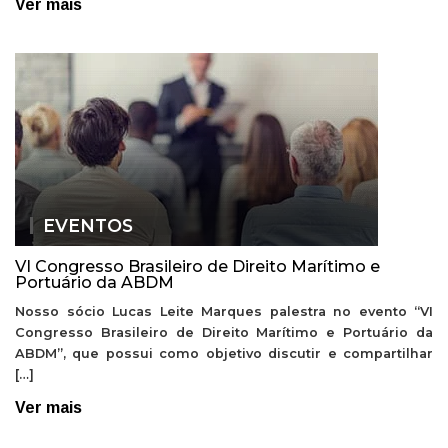
Ver mais
EVENTOS
VI Congresso Brasileiro de Direito Marítimo e
Portuário da ABDM
Nosso sócio Lucas Leite Marques palestra no evento “VI
Congresso Brasileiro de Direito Marítimo e Portuário da
ABDM”, que possui como objetivo discutir e compartilhar
[…]
Ver mais