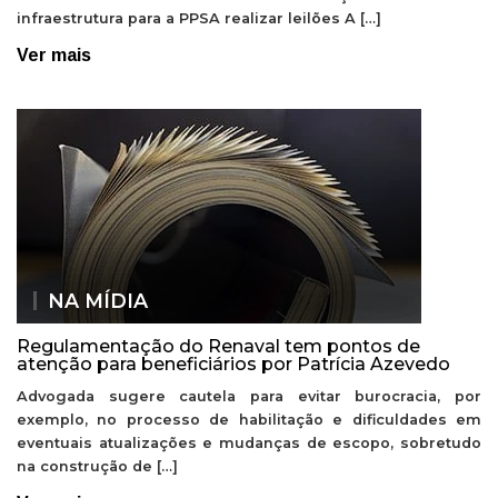
infraestrutura para a PPSA realizar leilões A […]
Ver mais
NA MÍDIA
Regulamentação do Renaval tem pontos de
atenção para beneficiários por Patrícia Azevedo
Advogada sugere cautela para evitar burocracia, por
exemplo, no processo de habilitação e dificuldades em
eventuais atualizações e mudanças de escopo, sobretudo
na construção de […]