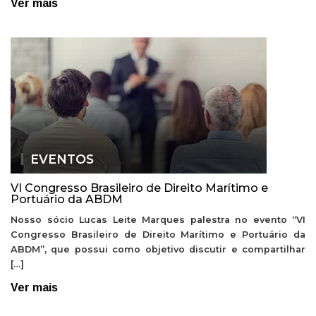
Ver mais
EVENTOS
VI Congresso Brasileiro de Direito Marítimo e
Portuário da ABDM
Nosso sócio Lucas Leite Marques palestra no evento “VI
Congresso Brasileiro de Direito Marítimo e Portuário da
ABDM”, que possui como objetivo discutir e compartilhar
[…]
Ver mais