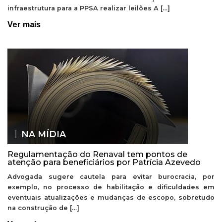
infraestrutura para a PPSA realizar leilões A […]
Ver mais
NA MÍDIA
Regulamentação do Renaval tem pontos de
atenção para beneficiários por Patrícia Azevedo
Advogada sugere cautela para evitar burocracia, por
exemplo, no processo de habilitação e dificuldades em
eventuais atualizações e mudanças de escopo, sobretudo
na construção de […]