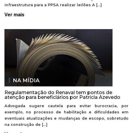
infraestrutura para a PPSA realizar leilões A […]
Ver mais
NA MÍDIA
Regulamentação do Renaval tem pontos de
atenção para beneficiários por Patrícia Azevedo
Advogada sugere cautela para evitar burocracia, por
exemplo, no processo de habilitação e dificuldades em
eventuais atualizações e mudanças de escopo, sobretudo
na construção de […]