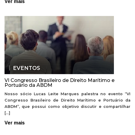
Ver mais
EVENTOS
VI Congresso Brasileiro de Direito Marítimo e
Portuário da ABDM
Nosso sócio Lucas Leite Marques palestra no evento “VI
Congresso Brasileiro de Direito Marítimo e Portuário da
ABDM”, que possui como objetivo discutir e compartilhar
[…]
Ver mais