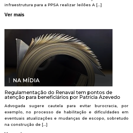
infraestrutura para a PPSA realizar leilões A […]
Ver mais
NA MÍDIA
Regulamentação do Renaval tem pontos de
atenção para beneficiários por Patrícia Azevedo
Advogada sugere cautela para evitar burocracia, por
exemplo, no processo de habilitação e dificuldades em
eventuais atualizações e mudanças de escopo, sobretudo
na construção de […]