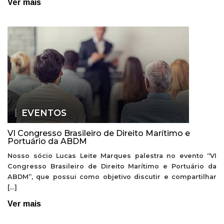
Ver mais
EVENTOS
VI Congresso Brasileiro de Direito Marítimo e
Portuário da ABDM
Nosso sócio Lucas Leite Marques palestra no evento “VI
Congresso Brasileiro de Direito Marítimo e Portuário da
ABDM”, que possui como objetivo discutir e compartilhar
[…]
Ver mais