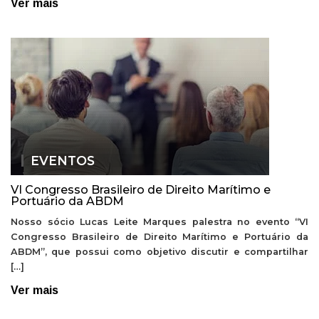
Ver mais
EVENTOS
VI Congresso Brasileiro de Direito Marítimo e
Portuário da ABDM
Nosso sócio Lucas Leite Marques palestra no evento “VI
Congresso Brasileiro de Direito Marítimo e Portuário da
ABDM”, que possui como objetivo discutir e compartilhar
[…]
Ver mais