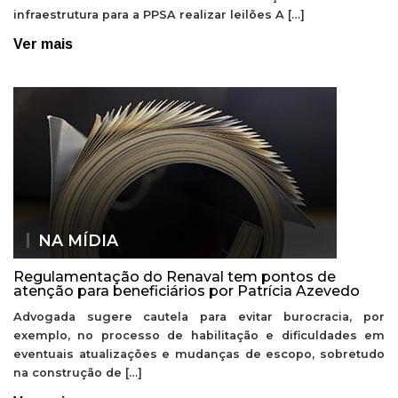
infraestrutura para a PPSA realizar leilões A […]
Ver mais
NA MÍDIA
Regulamentação do Renaval tem pontos de
atenção para beneficiários por Patrícia Azevedo
Advogada sugere cautela para evitar burocracia, por
exemplo, no processo de habilitação e dificuldades em
eventuais atualizações e mudanças de escopo, sobretudo
na construção de […]