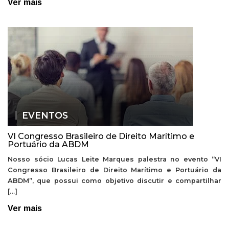
Ver mais
EVENTOS
VI Congresso Brasileiro de Direito Marítimo e
Portuário da ABDM
Nosso sócio Lucas Leite Marques palestra no evento “VI
Congresso Brasileiro de Direito Marítimo e Portuário da
ABDM”, que possui como objetivo discutir e compartilhar
[…]
Ver mais