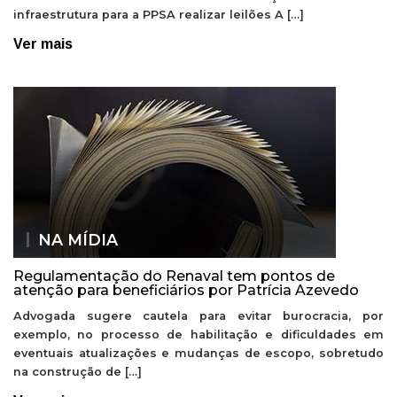
infraestrutura para a PPSA realizar leilões A […]
Ver mais
NA MÍDIA
Regulamentação do Renaval tem pontos de
atenção para beneficiários por Patrícia Azevedo
Advogada sugere cautela para evitar burocracia, por
exemplo, no processo de habilitação e dificuldades em
eventuais atualizações e mudanças de escopo, sobretudo
na construção de […]