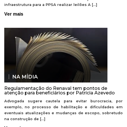
infraestrutura para a PPSA realizar leilões A […]
Ver mais
NA MÍDIA
Regulamentação do Renaval tem pontos de
atenção para beneficiários por Patrícia Azevedo
Advogada sugere cautela para evitar burocracia, por
exemplo, no processo de habilitação e dificuldades em
eventuais atualizações e mudanças de escopo, sobretudo
na construção de […]