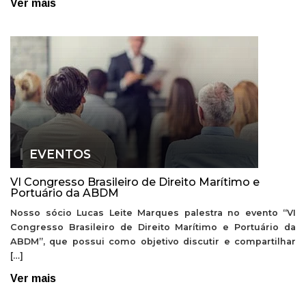
Ver mais
EVENTOS
VI Congresso Brasileiro de Direito Marítimo e
Portuário da ABDM
Nosso sócio Lucas Leite Marques palestra no evento “VI
Congresso Brasileiro de Direito Marítimo e Portuário da
ABDM”, que possui como objetivo discutir e compartilhar
[…]
Ver mais