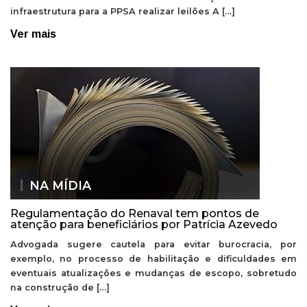
infraestrutura para a PPSA realizar leilões A […]
Ver mais
NA MÍDIA
Regulamentação do Renaval tem pontos de
atenção para beneficiários por Patrícia Azevedo
Advogada sugere cautela para evitar burocracia, por
exemplo, no processo de habilitação e dificuldades em
eventuais atualizações e mudanças de escopo, sobretudo
na construção de […]