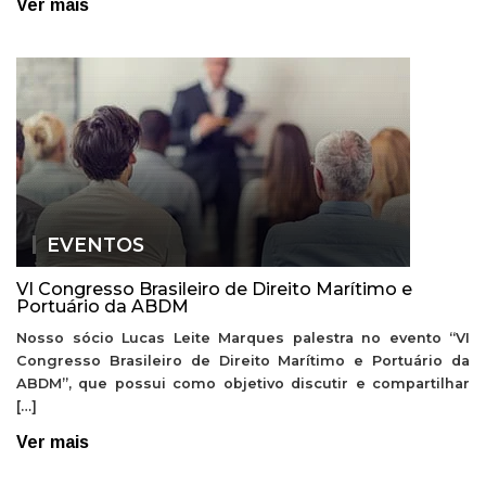
Ver mais
EVENTOS
VI Congresso Brasileiro de Direito Marítimo e
Portuário da ABDM
Nosso sócio Lucas Leite Marques palestra no evento “VI
Congresso Brasileiro de Direito Marítimo e Portuário da
ABDM”, que possui como objetivo discutir e compartilhar
[…]
Ver mais