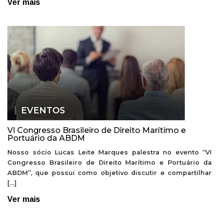
Ver mais
EVENTOS
VI Congresso Brasileiro de Direito Marítimo e
Portuário da ABDM
Nosso sócio Lucas Leite Marques palestra no evento “VI
Congresso Brasileiro de Direito Marítimo e Portuário da
ABDM”, que possui como objetivo discutir e compartilhar
[…]
Ver mais