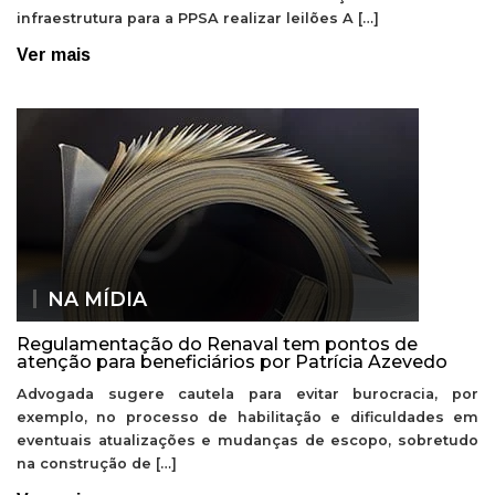
infraestrutura para a PPSA realizar leilões A […]
Ver mais
NA MÍDIA
Regulamentação do Renaval tem pontos de
atenção para beneficiários por Patrícia Azevedo
Advogada sugere cautela para evitar burocracia, por
exemplo, no processo de habilitação e dificuldades em
eventuais atualizações e mudanças de escopo, sobretudo
na construção de […]