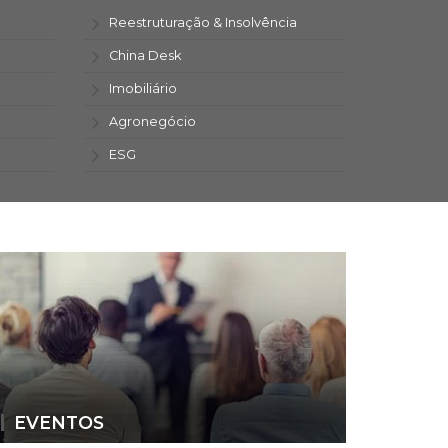
Reestruturação & Insolvência
China Desk
Imobiliário
Agronegócio
ESG
EVENTOS