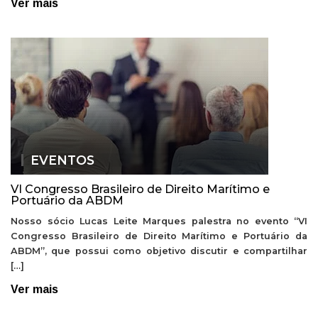
Ver mais
EVENTOS
VI Congresso Brasileiro de Direito Marítimo e
Portuário da ABDM
Nosso sócio Lucas Leite Marques palestra no evento “VI
Congresso Brasileiro de Direito Marítimo e Portuário da
ABDM”, que possui como objetivo discutir e compartilhar
[…]
Ver mais