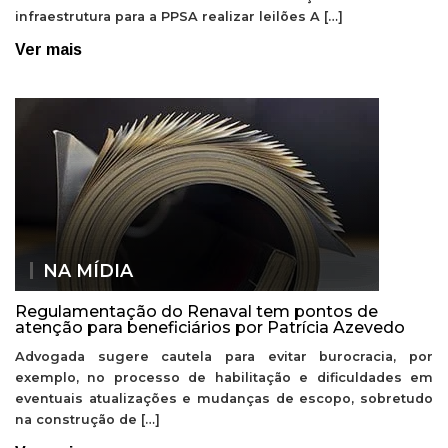
infraestrutura para a PPSA realizar leilões A […]
Ver mais
NA MÍDIA
Regulamentação do Renaval tem pontos de
atenção para beneficiários por Patrícia Azevedo
Advogada sugere cautela para evitar burocracia, por
exemplo, no processo de habilitação e dificuldades em
eventuais atualizações e mudanças de escopo, sobretudo
na construção de […]