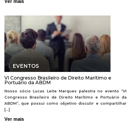
Ver mais
EVENTOS
VI Congresso Brasileiro de Direito Marítimo e
Portuário da ABDM
Nosso sócio Lucas Leite Marques palestra no evento “VI
Congresso Brasileiro de Direito Marítimo e Portuário da
ABDM”, que possui como objetivo discutir e compartilhar
[…]
Ver mais