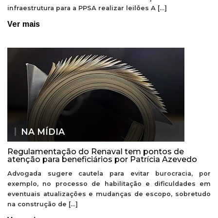
infraestrutura para a PPSA realizar leilões A […]
Ver mais
NA MÍDIA
Regulamentação do Renaval tem pontos de
atenção para beneficiários por Patrícia Azevedo
Advogada sugere cautela para evitar burocracia, por
exemplo, no processo de habilitação e dificuldades em
eventuais atualizações e mudanças de escopo, sobretudo
na construção de […]