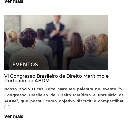
Ver mais
EVENTOS
VI Congresso Brasileiro de Direito Marítimo e
Portuário da ABDM
Nosso sócio Lucas Leite Marques palestra no evento “VI
Congresso Brasileiro de Direito Marítimo e Portuário da
ABDM”, que possui como objetivo discutir e compartilhar
[…]
Ver mais