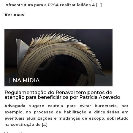
infraestrutura para a PPSA realizar leilões A […]
Ver mais
NA MÍDIA
Regulamentação do Renaval tem pontos de
atenção para beneficiários por Patrícia Azevedo
Advogada sugere cautela para evitar burocracia, por
exemplo, no processo de habilitação e dificuldades em
eventuais atualizações e mudanças de escopo, sobretudo
na construção de […]