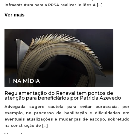
infraestrutura para a PPSA realizar leilões A […]
Ver mais
NA MÍDIA
Regulamentação do Renaval tem pontos de
atenção para beneficiários por Patrícia Azevedo
Advogada sugere cautela para evitar burocracia, por
exemplo, no processo de habilitação e dificuldades em
eventuais atualizações e mudanças de escopo, sobretudo
na construção de […]