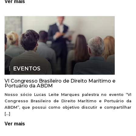
Ver mais
EVENTOS
VI Congresso Brasileiro de Direito Marítimo e
Portuário da ABDM
Nosso sócio Lucas Leite Marques palestra no evento “VI
Congresso Brasileiro de Direito Marítimo e Portuário da
ABDM”, que possui como objetivo discutir e compartilhar
[…]
Ver mais