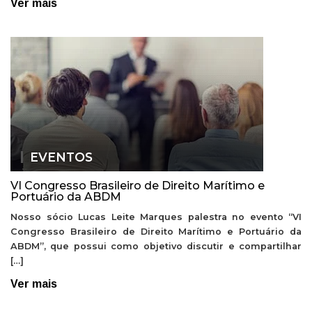
Ver mais
EVENTOS
VI Congresso Brasileiro de Direito Marítimo e
Portuário da ABDM
Nosso sócio Lucas Leite Marques palestra no evento “VI
Congresso Brasileiro de Direito Marítimo e Portuário da
ABDM”, que possui como objetivo discutir e compartilhar
[…]
Ver mais