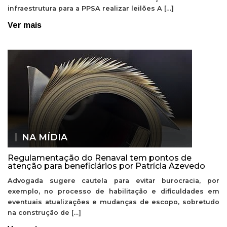
infraestrutura para a PPSA realizar leilões A […]
Ver mais
NA MÍDIA
Regulamentação do Renaval tem pontos de
atenção para beneficiários por Patrícia Azevedo
Advogada sugere cautela para evitar burocracia, por
exemplo, no processo de habilitação e dificuldades em
eventuais atualizações e mudanças de escopo, sobretudo
na construção de […]