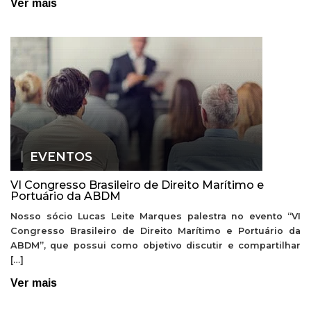
Ver mais
EVENTOS
VI Congresso Brasileiro de Direito Marítimo e
Portuário da ABDM
Nosso sócio Lucas Leite Marques palestra no evento “VI
Congresso Brasileiro de Direito Marítimo e Portuário da
ABDM”, que possui como objetivo discutir e compartilhar
[…]
Ver mais