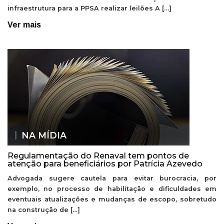
infraestrutura para a PPSA realizar leilões A […]
Ver mais
NA MÍDIA
Regulamentação do Renaval tem pontos de
atenção para beneficiários por Patrícia Azevedo
Advogada sugere cautela para evitar burocracia, por
exemplo, no processo de habilitação e dificuldades em
eventuais atualizações e mudanças de escopo, sobretudo
na construção de […]