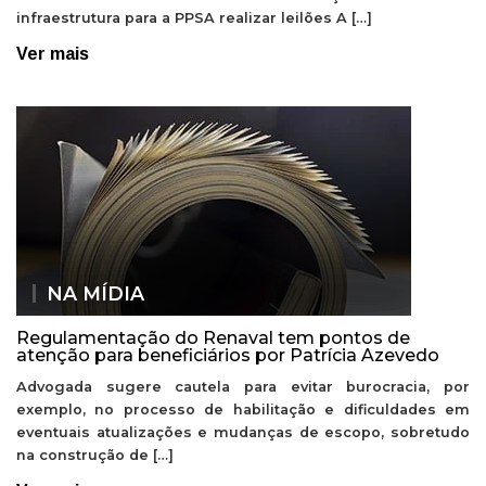
infraestrutura para a PPSA realizar leilões A […]
Ver mais
NA MÍDIA
Regulamentação do Renaval tem pontos de
atenção para beneficiários por Patrícia Azevedo
Advogada sugere cautela para evitar burocracia, por
exemplo, no processo de habilitação e dificuldades em
eventuais atualizações e mudanças de escopo, sobretudo
na construção de […]