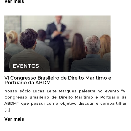
Ver mais
EVENTOS
VI Congresso Brasileiro de Direito Marítimo e
Portuário da ABDM
Nosso sócio Lucas Leite Marques palestra no evento “VI
Congresso Brasileiro de Direito Marítimo e Portuário da
ABDM”, que possui como objetivo discutir e compartilhar
[…]
Ver mais