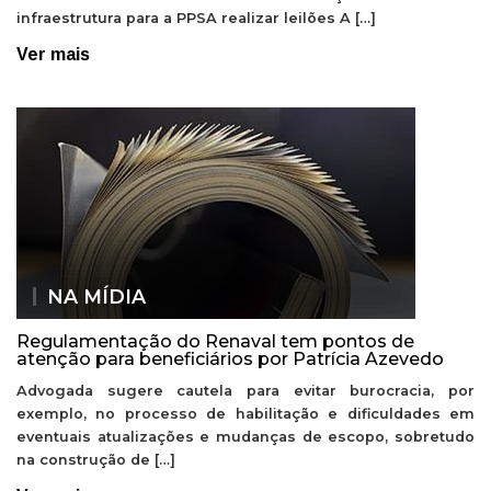
infraestrutura para a PPSA realizar leilões A […]
Ver mais
NA MÍDIA
Regulamentação do Renaval tem pontos de
atenção para beneficiários por Patrícia Azevedo
Advogada sugere cautela para evitar burocracia, por
exemplo, no processo de habilitação e dificuldades em
eventuais atualizações e mudanças de escopo, sobretudo
na construção de […]