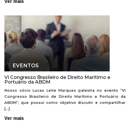
Ver mais
EVENTOS
VI Congresso Brasileiro de Direito Marítimo e
Portuário da ABDM
Nosso sócio Lucas Leite Marques palestra no evento “VI
Congresso Brasileiro de Direito Marítimo e Portuário da
ABDM”, que possui como objetivo discutir e compartilhar
[…]
Ver mais