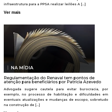
infraestrutura para a PPSA realizar leilões A […]
Ver mais
NA MÍDIA
Regulamentação do Renaval tem pontos de
atenção para beneficiários por Patrícia Azevedo
Advogada sugere cautela para evitar burocracia, por
exemplo, no processo de habilitação e dificuldades em
eventuais atualizações e mudanças de escopo, sobretudo
na construção de […]