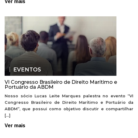
Ver mais
EVENTOS
VI Congresso Brasileiro de Direito Marítimo e
Portuário da ABDM
Nosso sócio Lucas Leite Marques palestra no evento “VI
Congresso Brasileiro de Direito Marítimo e Portuário da
ABDM”, que possui como objetivo discutir e compartilhar
[…]
Ver mais