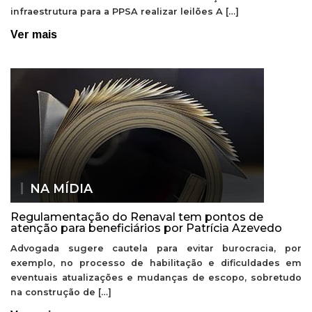
infraestrutura para a PPSA realizar leilões A […]
Ver mais
NA MÍDIA
Regulamentação do Renaval tem pontos de
atenção para beneficiários por Patrícia Azevedo
Advogada sugere cautela para evitar burocracia, por
exemplo, no processo de habilitação e dificuldades em
eventuais atualizações e mudanças de escopo, sobretudo
na construção de […]