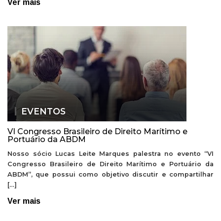
Ver mais
EVENTOS
VI Congresso Brasileiro de Direito Marítimo e
Portuário da ABDM
Nosso sócio Lucas Leite Marques palestra no evento “VI
Congresso Brasileiro de Direito Marítimo e Portuário da
ABDM”, que possui como objetivo discutir e compartilhar
[…]
Ver mais