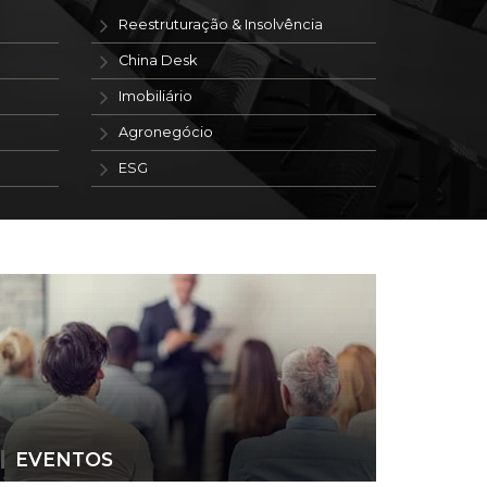
Reestruturação & Insolvência
China Desk
Imobiliário
Agronegócio
ESG
EVENTOS