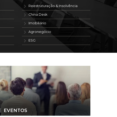
Reestruturação & Insolvência
China Desk
Imobiliário
Agronegócio
ESG
EVENTOS